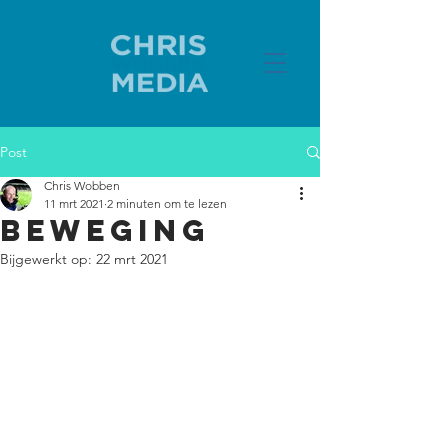
Post
Chris Wobben
11 mrt 2021
2 minuten om te lezen
Beweging
Bijgewerkt op:
22 mrt 2021