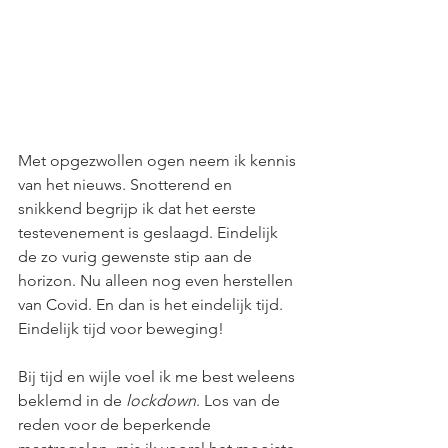
Met opgezwollen ogen neem ik kennis 
van het nieuws. Snotterend en 
snikkend begrijp ik dat het eerste 
testevenement is geslaagd. Eindelijk 
de zo vurig gewenste stip aan de 
horizon. Nu alleen nog even herstellen 
van Covid. En dan is het eindelijk tijd. 
Eindelijk tijd voor beweging!
Bij tijd en wijle voel ik me best weleens 
beklemd in de
 lockdown
. Los van de 
reden voor de beperkende 