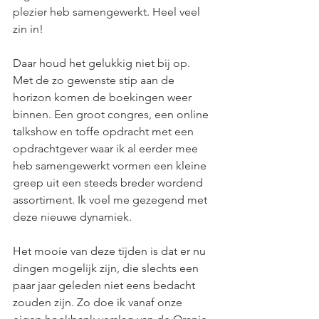
plezier heb samengewerkt. Heel veel 
zin in!
Daar houd het gelukkig niet bij op. 
Met de zo gewenste stip aan de 
horizon komen de boekingen weer 
binnen. Een groot congres, een online 
talkshow en toffe opdracht met een 
opdrachtgever waar ik al eerder mee 
heb samengewerkt vormen een kleine 
greep uit een steeds breder wordend 
assortiment. Ik voel me gezegend met 
deze nieuwe dynamiek. 
Het mooie van deze tijden is dat er nu 
dingen mogelijk zijn, die slechts een 
paar jaar geleden niet eens bedacht 
zouden zijn. Zo doe ik vanaf onze 